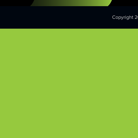
Copyright 2