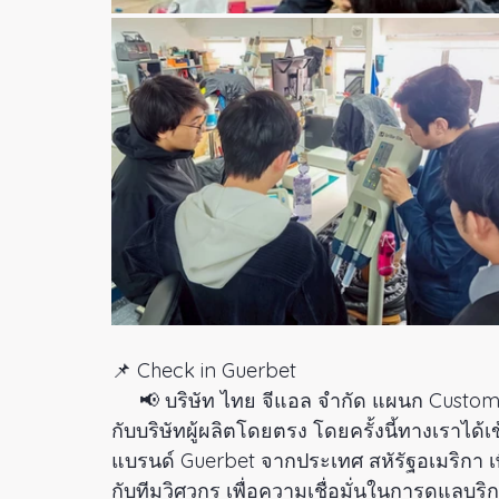
📌 Check in Guerbet
     📢 บริษัท ไทย จีแอล จำกัด แผนก Custom
กับบริษัทผู้ผลิตโดยตรง โดยครั้งนี้ทางเราได้เ
แบรนด์ Guerbet จากประเทศ สหัรัฐอเมริกา เพ
กับทีมวิศวกร เพื่อความเชื่อมั่นในการดูแลบ