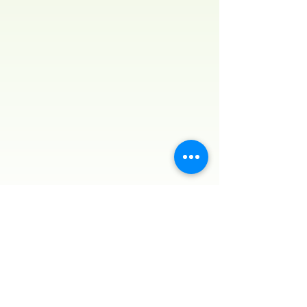
CONTACT US