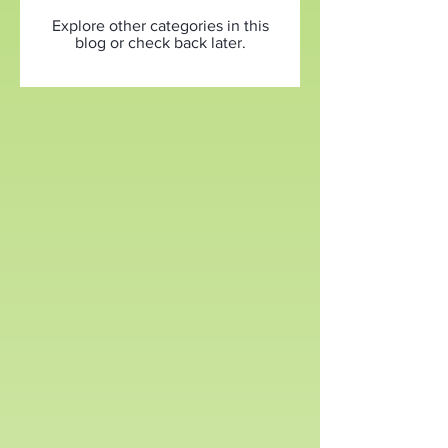
Explore other categories in this
blog or check back later.