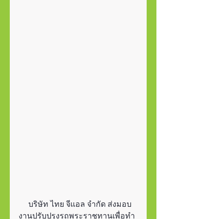
     บริษัท ไทย จีแอล จำกัด ส่งมอบ
งานปรับปรุงรถพระราชทานเพื่อทำ