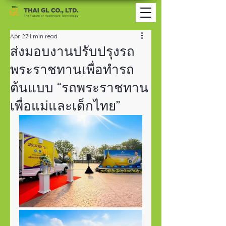
Apr 27
1 min read
ส่งมอบงานปรับปรุงรถ
พระราชทานเพื่อทำรถ
ต้นแบบ “รถพระราชทาน
เพื่อแม่และเด็กไทย”